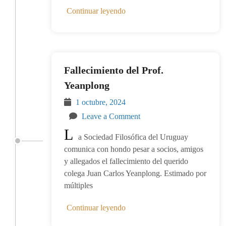
Continuar leyendo
Fallecimiento del Prof.
Yeanplong
1 octubre, 2024
Leave a Comment
L
a Sociedad Filosófica del Uruguay
comunica con hondo pesar a socios, amigos
y allegados el fallecimiento del querido
colega Juan Carlos Yeanplong. Estimado por
múltiples
Continuar leyendo