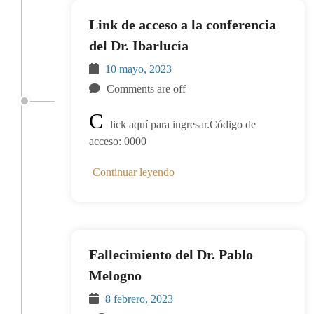
Link de acceso a la conferencia
del Dr. Ibarlucía
10 mayo, 2023
Comments are off
C
lick aquí para ingresar.Código de
acceso: 0000
Continuar leyendo
Fallecimiento del Dr. Pablo
Melogno
8 febrero, 2023