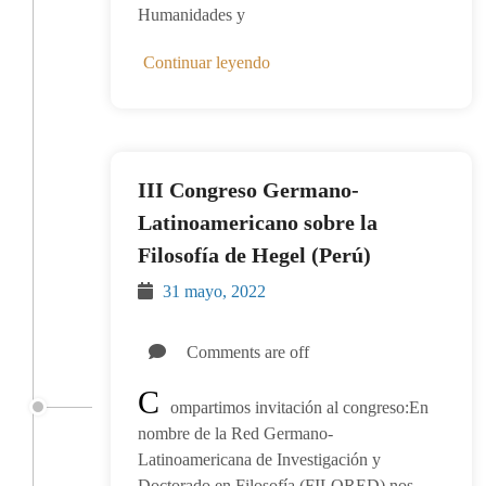
Humanidades y
Continuar leyendo
III Congreso Germano-
Latinoamericano sobre la
Filosofía de Hegel (Perú)
31 mayo, 2022
Comments are off
C
ompartimos invitación al congreso:En
nombre de la Red Germano-
Latinoamericana de Investigación y
Doctorado en Filosofía (FILORED) nos