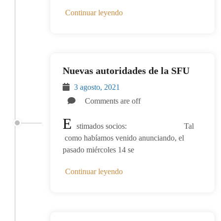
Continuar leyendo
Nuevas autoridades de la SFU
3 agosto, 2021
Comments are off
E
stimados socios: Tal
como habíamos venido anunciando, el
pasado miércoles 14 se
Continuar leyendo