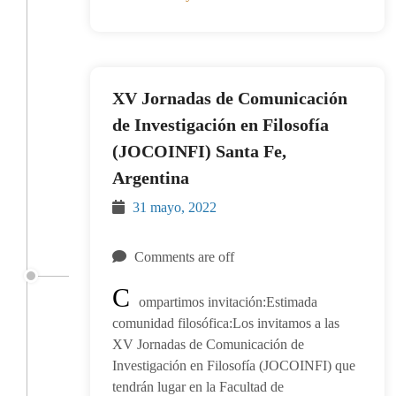
XV Jornadas de Comunicación
de Investigación en Filosofía
(JOCOINFI) Santa Fe,
Argentina
31 mayo, 2022
Comments are off
C
ompartimos invitación:Estimada
comunidad filosófica:Los invitamos a las
XV Jornadas de Comunicación de
Investigación en Filosofía (JOCOINFI) que
tendrán lugar en la Facultad de