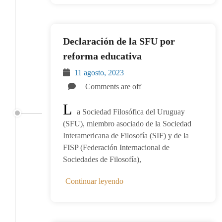
Declaración de la SFU por
reforma educativa
11 agosto, 2023
Comments are off
L
a Sociedad Filosófica del Uruguay
(SFU), miembro asociado de la Sociedad
Interamericana de Filosofía (SIF) y de la
FISP (Federación Internacional de
Sociedades de Filosofía),
Continuar leyendo