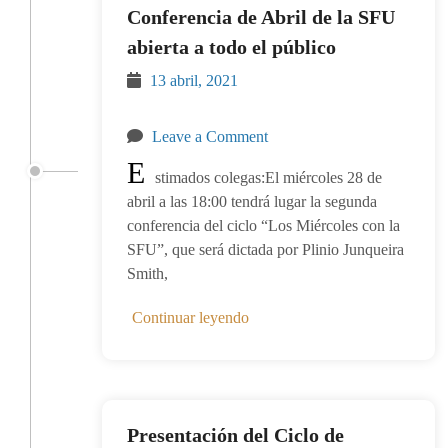
Conferencia de Abril de la SFU
abierta a todo el público
13 abril, 2021
Leave a Comment
E
stimados colegas:El miércoles 28 de
abril a las 18:00 tendrá lugar la segunda
conferencia del ciclo “Los Miércoles con la
SFU”, que será dictada por Plinio Junqueira
Smith,
Continuar leyendo
Presentación del Ciclo de