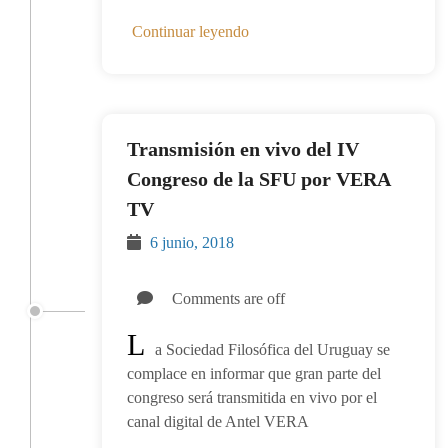
Continuar leyendo
Transmisión en vivo del IV
Congreso de la SFU por VERA
TV
6 junio, 2018
Comments are off
L
a Sociedad Filosófica del Uruguay se
complace en informar que gran parte del
congreso será transmitida en vivo por el
canal digital de Antel VERA