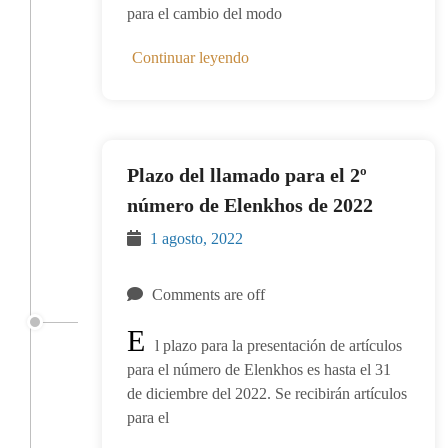
para el cambio del modo
Continuar leyendo
Plazo del llamado para el 2º
número de Elenkhos de 2022
1 agosto, 2022
Comments are off
E
l plazo para la presentación de artículos
para el número de Elenkhos es hasta el 31
de diciembre del 2022. Se recibirán artículos
para el