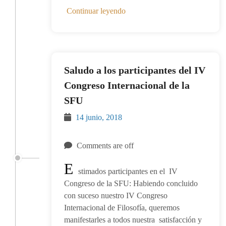
Continuar leyendo
Saludo a los participantes del IV
Congreso Internacional de la
SFU
14 junio, 2018
Comments are off
E
stimados participantes en el IV
Congreso de la SFU: Habiendo concluido
con suceso nuestro IV Congreso
Internacional de Filosofía, queremos
manifestarles a todos nuestra satisfacción y