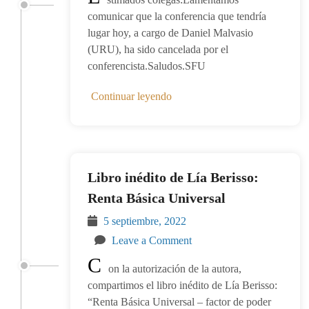
comunicar que la conferencia que tendría
lugar hoy, a cargo de Daniel Malvasio
(URU), ha sido cancelada por el
conferencista.Saludos.SFU
Continuar leyendo
Libro inédito de Lía Berisso:
Renta Básica Universal
5 septiembre, 2022
Leave a Comment
C
on la autorización de la autora,
compartimos el libro inédito de Lía Berisso:
“Renta Básica Universal – factor de poder