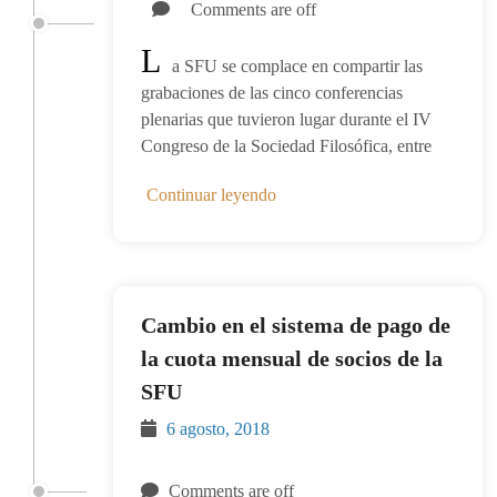
Comments are off
L
a SFU se complace en compartir las
grabaciones de las cinco conferencias
plenarias que tuvieron lugar durante el IV
Congreso de la Sociedad Filosófica, entre
Continuar leyendo
Cambio en el sistema de pago de
la cuota mensual de socios de la
SFU
6 agosto, 2018
Comments are off