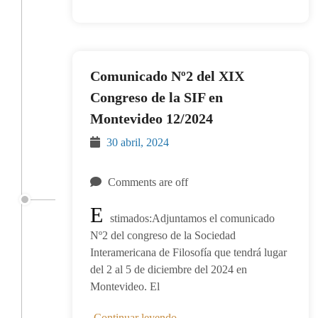
Comunicado Nº2 del XIX
Congreso de la SIF en
Montevideo 12/2024
30 abril, 2024
Comments are off
E
stimados:Adjuntamos el comunicado
Nº2 del congreso de la Sociedad
Interamericana de Filosofía que tendrá lugar
del 2 al 5 de diciembre del 2024 en
Montevideo. El
Continuar leyendo