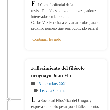
E
l Comité editorial de la
revista Elenkhos convoca a investigadores
interesados en la obra de
Carlos Vaz Ferreira a enviar artículos para su
próximo número que será publicado para el
Continuar leyendo
Fallecimiento del filósofo
uruguayo Juan Fló
13 diciembre, 2021
Leave a Comment
L
a Sociedad Filosófica del Uruguay
expresa su hondo pesar por el fallecimiento,