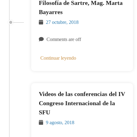
Filosofía de Sartre, Mag. Marta
Bayarres
27 octubre, 2018
Comments are off
Continuar leyendo
Videos de las conferencias del IV
Congreso Internacional de la
SFU
9 agosto, 2018