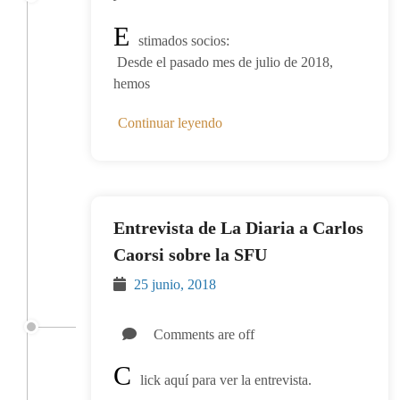
E
stimados socios:
Desde el pasado mes de julio de 2018,
hemos
Continuar leyendo
Entrevista de La Diaria a Carlos
Caorsi sobre la SFU
25 junio, 2018
Comments are off
C
lick aquí para ver la entrevista.