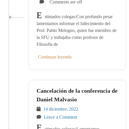
Comments are off
E
stimados colegas:Con profundo pesar
lamentamos informar el fallecimiento del
Prof. Pablo Melogno, quien fue miembro de
la SFU y trabajaba como profesor de
Filosofía de
Continuar leyendo
Cancelación de la conferencia de
Daniel Malvasio
14 diciembre, 2022
Leave a Comment
E
stimados colegas:Lamentamos