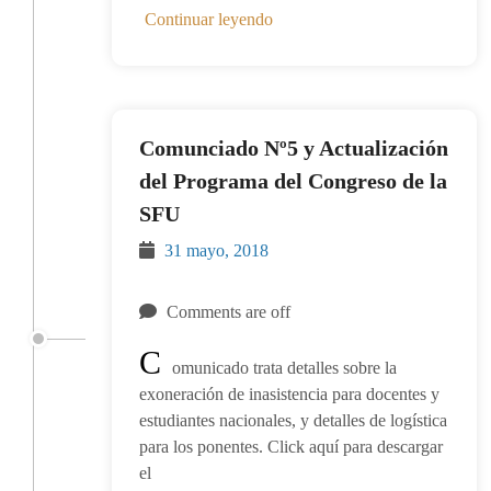
Continuar leyendo
Comunciado Nº5 y Actualización
del Programa del Congreso de la
SFU
31 mayo, 2018
Comments are off
C
omunicado trata detalles sobre la
exoneración de inasistencia para docentes y
estudiantes nacionales, y detalles de logística
para los ponentes. Click aquí para descargar
el