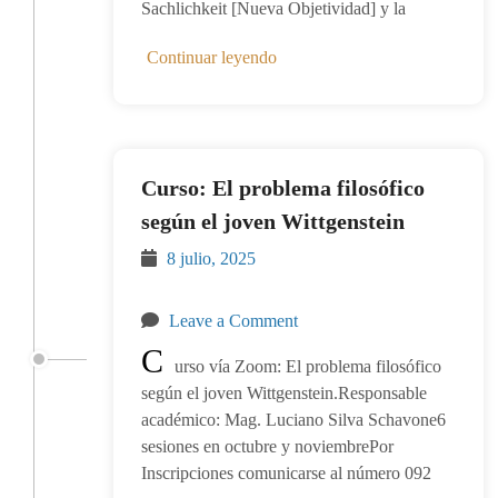
Sachlichkeit [Nueva Objetividad] y la
Continuar leyendo
Curso: El problema filosófico
según el joven Wittgenstein
8 julio, 2025
Leave a Comment
C
urso vía Zoom: El problema filosófico
según el joven Wittgenstein.Responsable
académico: Mag. Luciano Silva Schavone6
sesiones en octubre y noviembrePor
Inscripciones comunicarse al número 092