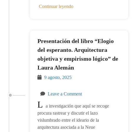
Continuar leyendo
Presentación del libro “Elogio
del esperanto. Arquitectura
objetiva y empirismo lógico” de
Laura Alemán
9 agosto, 2025
Leave a Comment
L
a investigación que aquí se recoge
procura rastrear y discutir el lazo
vislumbrado entre el ideario de la
arquitectura asociada a la Neue