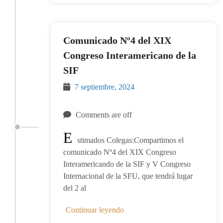
Comunicado Nº4 del XIX
Congreso Interamericano de la
SIF
7 septiembre, 2024
Comments are off
E
stimados Colegas:Compartimos el
comunicado Nº4 del XIX Congreso
Interamericando de la SIF y V Congreso
Internacional de la SFU, que tendrá lugar
del 2 al
Continuar leyendo