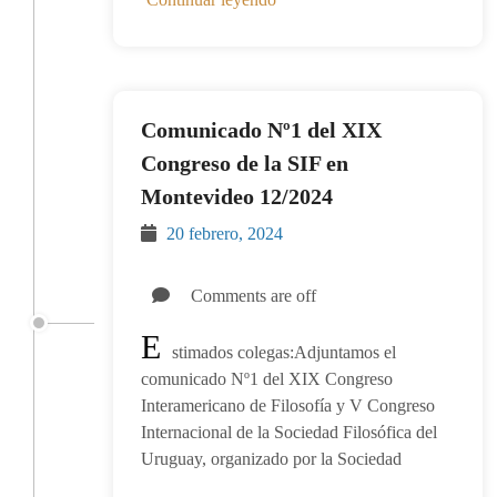
Comunicado Nº1 del XIX
Congreso de la SIF en
Montevideo 12/2024
20 febrero, 2024
Comments are off
E
stimados colegas:Adjuntamos el
comunicado Nº1 del XIX Congreso
Interamericano de Filosofía y V Congreso
Internacional de la Sociedad Filosófica del
Uruguay, organizado por la Sociedad