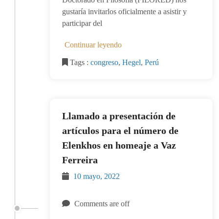
gustaría invitarlos oficialmente a asistir y
participar del
Continuar leyendo
Tags :
congreso
,
Hegel
,
Perú
Llamado a presentación de
artículos para el número de
Elenkhos en homeaje a Vaz
Ferreira
10 mayo, 2022
Comments are off