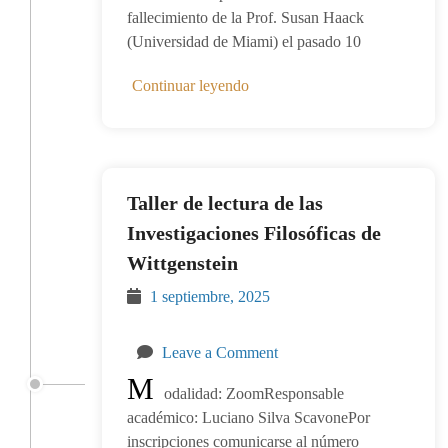
fallecimiento de la Prof. Susan Haack
(Universidad de Miami) el pasado 10
Continuar leyendo
Taller de lectura de las
Investigaciones Filosóficas de
Wittgenstein
1 septiembre, 2025
Leave a Comment
M
odalidad: ZoomResponsable
académico: Luciano Silva ScavonePor
inscripciones comunicarse al número