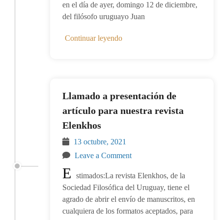
en el día de ayer, domingo 12 de diciembre,
del filósofo uruguayo Juan
Continuar leyendo
Llamado a presentación de
artículo para nuestra revista
Elenkhos
13 octubre, 2021
Leave a Comment
E
stimados:La revista Elenkhos, de la
Sociedad Filosófica del Uruguay, tiene el
agrado de abrir el envío de manuscritos, en
cualquiera de los formatos aceptados, para