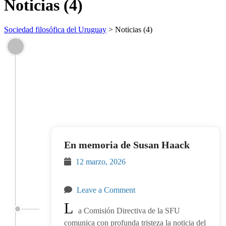
Noticias (4)
Sociedad filosófica del Uruguay
>
Noticias (4)
En memoria de Susan Haack
12 marzo, 2026
Leave a Comment
L
a Comisión Directiva de la SFU
comunica con profunda tristeza la noticia del