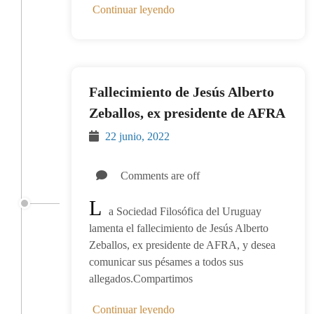
Continuar leyendo
Fallecimiento de Jesús Alberto
Zeballos, ex presidente de AFRA
22 junio, 2022
Comments are off
L
a Sociedad Filosófica del Uruguay
lamenta el fallecimiento de Jesús Alberto
Zeballos, ex presidente de AFRA, y desea
comunicar sus pésames a todos sus
allegados.Compartimos
Continuar leyendo