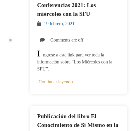
Conferencias 2021: Los
miércoles con la SFU
19 febrero, 2021
Comments are off
I
ngrese a este link para ver toda la
información sobre “Los Miércoles con la
SFU”.
Continuar leyendo
Publicación del libro El
Conocimiento de Sí Mismo en la