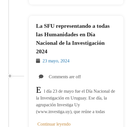
La SFU representando a todas
las Humanidades en Día
Nacional de la Investigación
2024
23 mayo, 2024
Comments are off
E
l día 23 de mayo fue el Día Nacional de
la Investigación en Uruguay. Ese día, la
agrupación Investiga Uy
(www.investiga.uy), que reúne a todas
Continuar leyendo