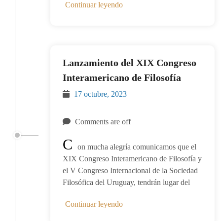
Continuar leyendo
Lanzamiento del XIX Congreso
Interamericano de Filosofía
17 octubre, 2023
Comments are off
C
on mucha alegría comunicamos que el
XIX Congreso Interamericano de Filosofía y
el V Congreso Internacional de la Sociedad
Filosófica del Uruguay, tendrán lugar del
Continuar leyendo