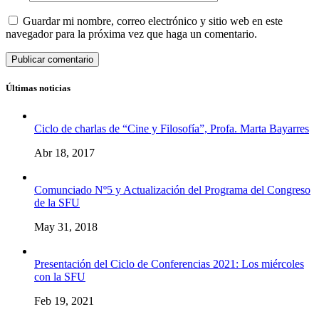
Guardar mi nombre, correo electrónico y sitio web en este
navegador para la próxima vez que haga un comentario.
Últimas noticias
Ciclo de charlas de “Cine y Filosofía”, Profa. Marta Bayarres
Abr 18, 2017
Comunciado Nº5 y Actualización del Programa del Congreso
de la SFU
May 31, 2018
Presentación del Ciclo de Conferencias 2021: Los miércoles
con la SFU
Feb 19, 2021