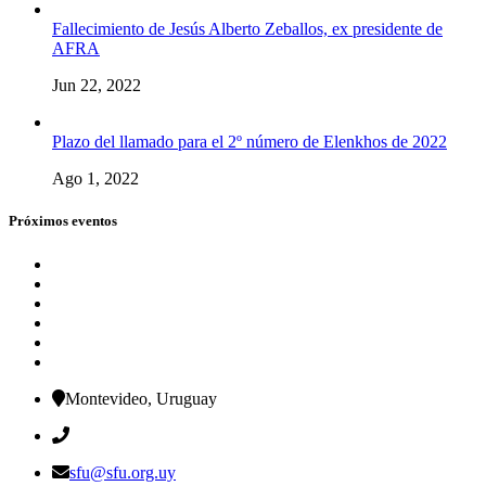
Fallecimiento de Jesús Alberto Zeballos, ex presidente de
AFRA
Jun 22, 2022
Plazo del llamado para el 2º número de Elenkhos de 2022
Ago 1, 2022
Próximos eventos
Montevideo, Uruguay
sfu@sfu.org.uy