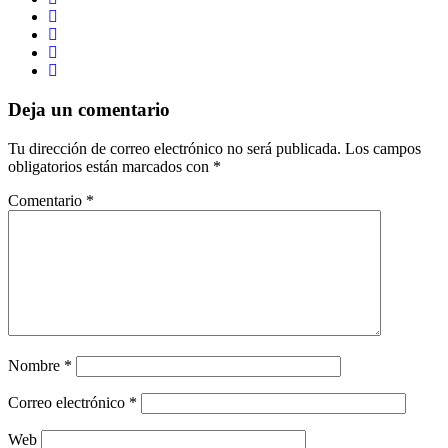
Deja un comentario
Tu dirección de correo electrónico no será publicada.
Los campos
obligatorios están marcados con
*
Comentario
*
Nombre
*
Correo electrónico
*
Web