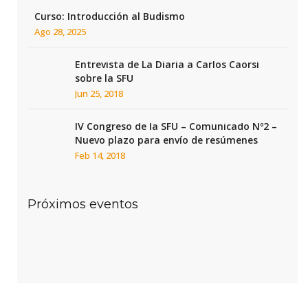
Curso: Introducción al Budismo
Ago 28, 2025
Entrevista de La Diaria a Carlos Caorsi
sobre la SFU
Jun 25, 2018
IV Congreso de la SFU – Comunicado Nº2 –
Nuevo plazo para envío de resúmenes
Feb 14, 2018
Próximos eventos