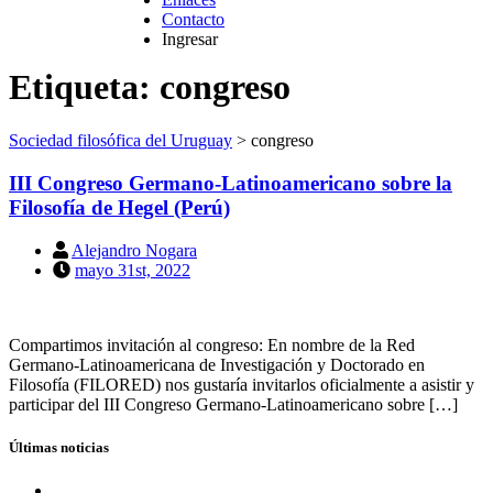
Contacto
Ingresar
Etiqueta:
congreso
Sociedad filosófica del Uruguay
>
congreso
III Congreso Germano-Latinoamericano sobre la
Filosofía de Hegel (Perú)
Alejandro Nogara
mayo 31st, 2022
Compartimos invitación al congreso: En nombre de la Red
Germano-Latinoamericana de Investigación y Doctorado en
Filosofía (FILORED) nos gustaría invitarlos oficialmente a asistir y
participar del III Congreso Germano-Latinoamericano sobre […]
Últimas noticias