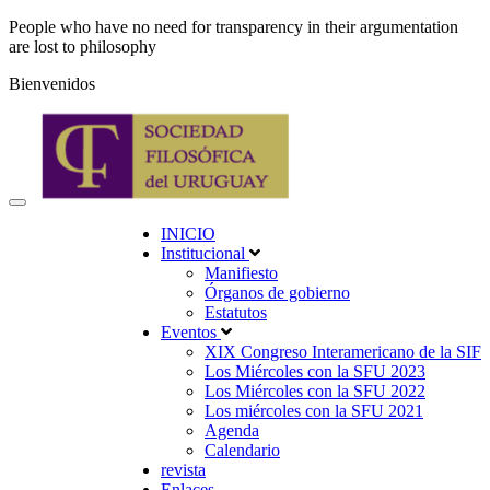
People who have no need for transparency in their argumentation
are lost to philosophy
Bienvenidos
INICIO
Institucional
Manifiesto
Órganos de gobierno
Estatutos
Eventos
XIX Congreso Interamericano de la SIF
Los Miércoles con la SFU 2023
Los Miércoles con la SFU 2022
Los miércoles con la SFU 2021
Agenda
Calendario
revista
Enlaces