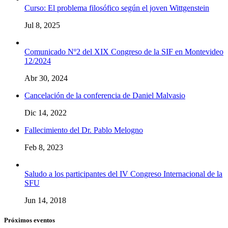
Curso: El problema filosófico según el joven Wittgenstein
Jul 8, 2025
Comunicado Nº2 del XIX Congreso de la SIF en Montevideo
12/2024
Abr 30, 2024
Cancelación de la conferencia de Daniel Malvasio
Dic 14, 2022
Fallecimiento del Dr. Pablo Melogno
Feb 8, 2023
Saludo a los participantes del IV Congreso Internacional de la
SFU
Jun 14, 2018
Próximos eventos