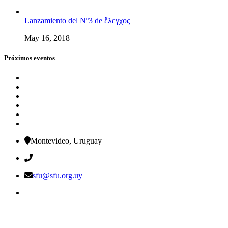
Lanzamiento del Nº3 de ἔλεγχος
May 16, 2018
Próximos eventos
Montevideo, Uruguay
sfu@sfu.org.uy