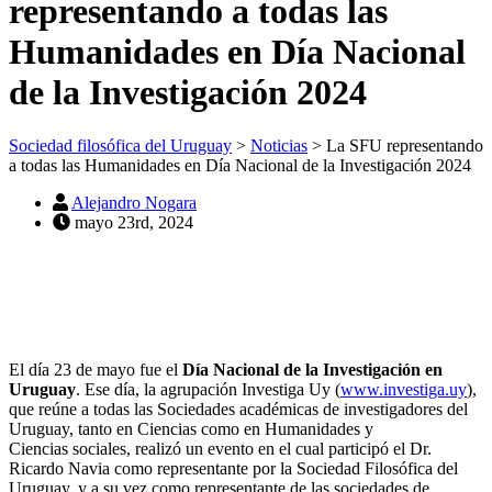
representando a todas las
Humanidades en Día Nacional
de la Investigación 2024
Sociedad filosófica del Uruguay
>
Noticias
>
La SFU representando
a todas las Humanidades en Día Nacional de la Investigación 2024
Alejandro Nogara
mayo 23rd, 2024
El día 23 de mayo fue el
Día Nacional de la Investigación en
Uruguay
. Ese día, la agrupación Investiga Uy (
www.investiga.uy
),
que reúne a todas las Sociedades académicas de investigadores del
Uruguay, tanto en Ciencias como en Humanidades y
Ciencias sociales, realizó un evento en el cual participó el Dr.
Ricardo Navia como representante por la Sociedad Filosófica del
Uruguay, y a su vez como representante de las sociedades de