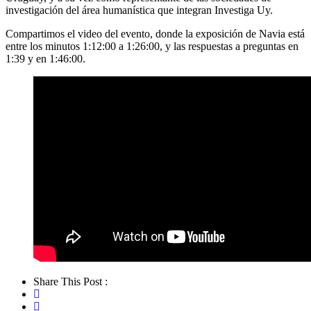
investigación del área humanística que integran Investiga Uy.
Compartimos el video del evento, donde la exposición de Navia está
entre los minutos 1:12:00 a 1:26:00, y las respuestas a preguntas en
1:39 y en 1:46:00.
Share This Post :