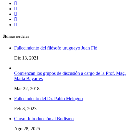
Últimas noticias
Fallecimiento del filósofo uruguayo Juan Fló
Dic 13, 2021
Comienzan los grupos de discusión a cargo de la Prof. Mag.
Marta Bayarres
Mar 22, 2018
Fallecimiento del Dr. Pablo Melogno
Feb 8, 2023
Curso: Introducción al Budismo
Ago 28, 2025