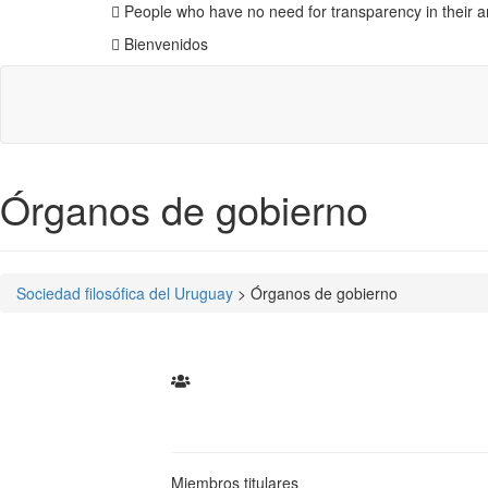
People who have no need for transparency in their ar
Bienvenidos
Órganos de gobierno
Sociedad filosófica del Uruguay
>
Órganos de gobierno
Miembros titulares