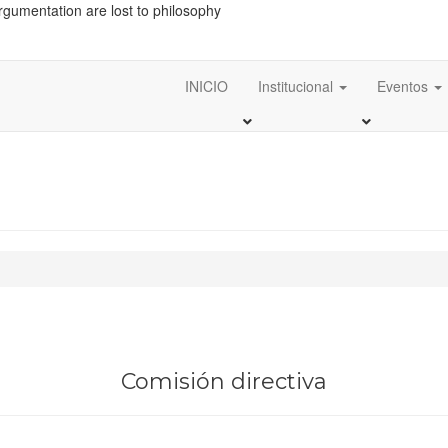
gumentation are lost to philosophy
INICIO
Institucional
Eventos
Comisión directiva