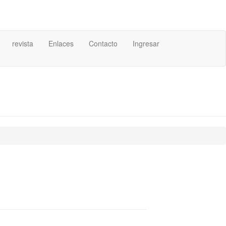
revista
Enlaces
Contacto
Ingresar