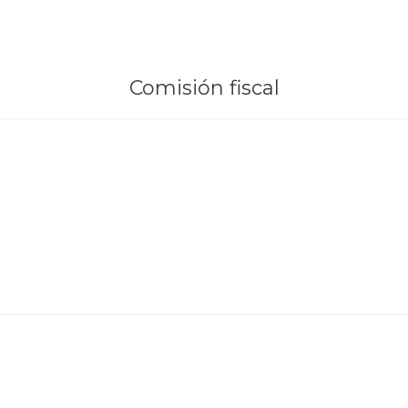
Comisión fiscal