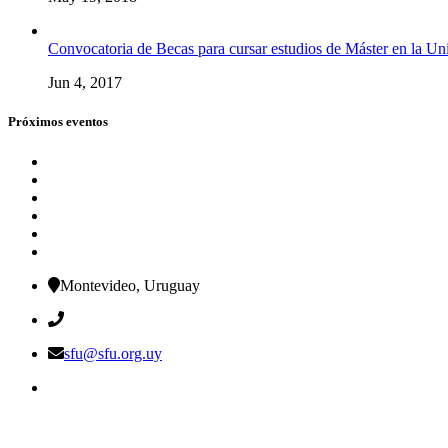
Convocatoria de Becas para cursar estudios de Máster en la U
Jun 4, 2017
Próximos eventos
Montevideo, Uruguay
sfu@sfu.org.uy