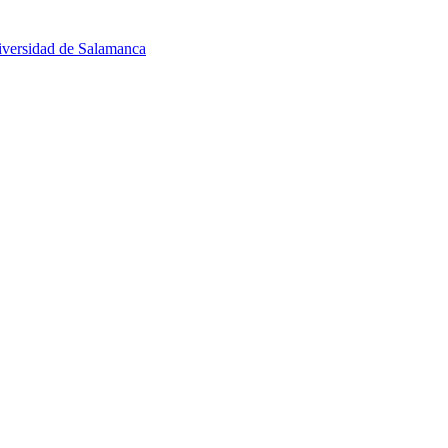
niversidad de Salamanca