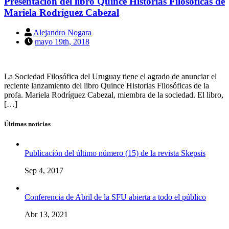
Presentación del libro Quince Historias Filosóficas de
Mariela Rodríguez Cabezal
Alejandro Nogara
mayo 19th, 2018
La Sociedad Filosófica del Uruguay tiene el agrado de anunciar el
reciente lanzamiento del libro Quince Historias Filosóficas de la
profa. Mariela Rodríguez Cabezal, miembra de la sociedad. El libro,
[…]
Últimas noticias
Publicación del último número (15) de la revista Skepsis
Sep 4, 2017
Conferencia de Abril de la SFU abierta a todo el público
Abr 13, 2021