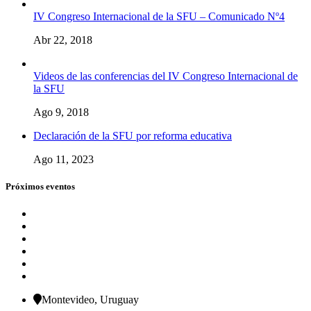
IV Congreso Internacional de la SFU – Comunicado Nº4
Abr 22, 2018
Videos de las conferencias del IV Congreso Internacional de
la SFU
Ago 9, 2018
Declaración de la SFU por reforma educativa
Ago 11, 2023
Próximos eventos
Montevideo, Uruguay