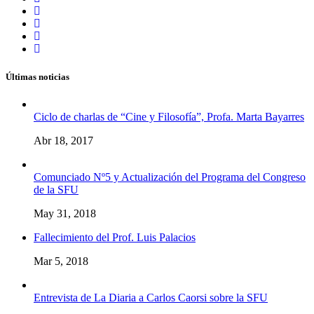
Últimas noticias
Ciclo de charlas de “Cine y Filosofía”, Profa. Marta Bayarres
Abr 18, 2017
Comunciado Nº5 y Actualización del Programa del Congreso
de la SFU
May 31, 2018
Fallecimiento del Prof. Luis Palacios
Mar 5, 2018
Entrevista de La Diaria a Carlos Caorsi sobre la SFU