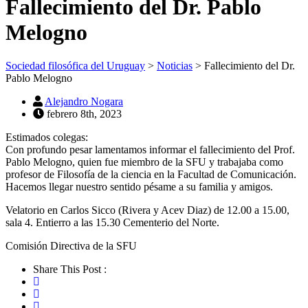
Fallecimiento del Dr. Pablo
Melogno
Sociedad filosófica del Uruguay
>
Noticias
>
Fallecimiento del Dr.
Pablo Melogno
Alejandro Nogara
febrero 8th, 2023
Estimados colegas:
Con profundo pesar lamentamos informar el fallecimiento del Prof.
Pablo Melogno, quien fue miembro de la SFU y trabajaba como
profesor de Filosofía de la ciencia en la Facultad de Comunicación.
Hacemos llegar nuestro sentido pésame a su familia y amigos.
Velatorio en Carlos Sicco (Rivera y Acev Diaz) de 12.00 a 15.00,
sala 4. Entierro a las 15.30 Cementerio del Norte.
Comisión Directiva de la SFU
Share This Post :