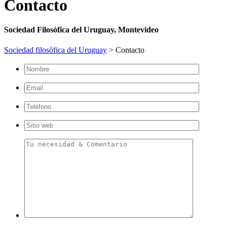
Contacto
Sociedad Filosófica del Uruguay, Montevideo
Sociedad filosófica del Uruguay
>
Contacto