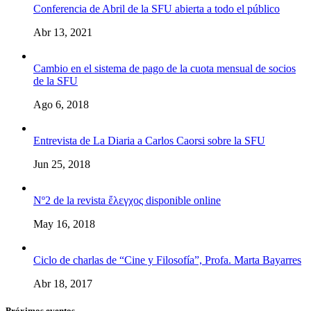
Conferencia de Abril de la SFU abierta a todo el público
Abr 13, 2021
Cambio en el sistema de pago de la cuota mensual de socios
de la SFU
Ago 6, 2018
Entrevista de La Diaria a Carlos Caorsi sobre la SFU
Jun 25, 2018
Nº2 de la revista ἔλεγχος disponible online
May 16, 2018
Ciclo de charlas de “Cine y Filosofía”, Profa. Marta Bayarres
Abr 18, 2017
Próximos eventos