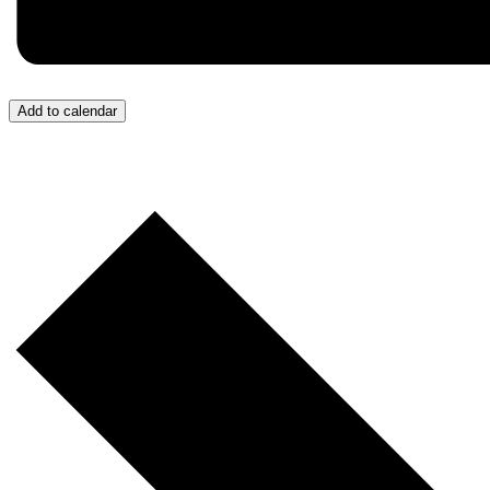
Add to calendar