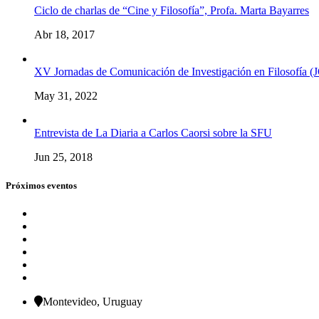
Ciclo de charlas de “Cine y Filosofía”, Profa. Marta Bayarres
Abr 18, 2017
XV Jornadas de Comunicación de Investigación en Filosofía 
May 31, 2022
Entrevista de La Diaria a Carlos Caorsi sobre la SFU
Jun 25, 2018
Próximos eventos
Montevideo, Uruguay