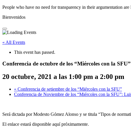
People who have no need for transparency in their argumentation are 
Bienvenidos
« All Events
This event has passed.
Conferencia de octubre de los “Miércoles con la SFU”
20 octubre, 2021 a las 1:00 pm
a
2:00 pm
«
Conferencia de setiembre de los “Miércoles con la SFU”
Conferencia de Noviembre de los “Miércoles con la SFU”: Lui
Será dictada por Modesto Gómez Alonso y se titula “Tipos de normati
El enlace estará disponible aquí próximamente.