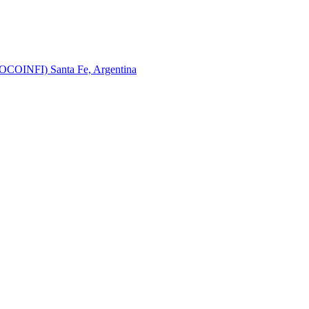
(JOCOINFI) Santa Fe, Argentina