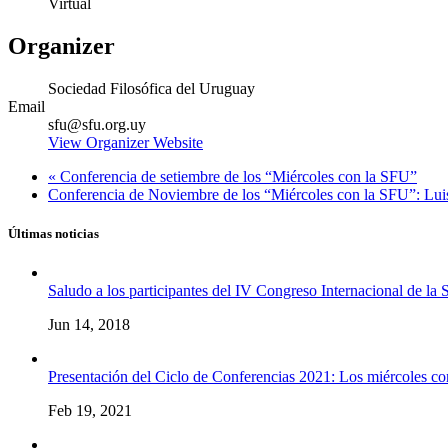
Virtual
Organizer
Sociedad Filosófica del Uruguay
Email
sfu@sfu.org.uy
View Organizer Website
«
Conferencia de setiembre de los “Miércoles con la SFU”
Conferencia de Noviembre de los “Miércoles con la SFU”: Lui
Últimas noticias
Saludo a los participantes del IV Congreso Internacional de la
Jun 14, 2018
Presentación del Ciclo de Conferencias 2021: Los miércoles c
Feb 19, 2021