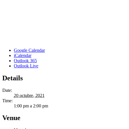
Google Calendar
iCalendar
Outlook 365
Outlook Live
Details
Date:
20 octubre, 2021
Time:
1:00 pm a 2:00 pm
Venue