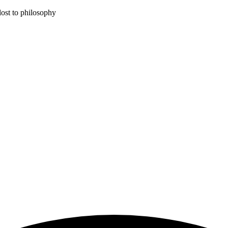
lost to philosophy