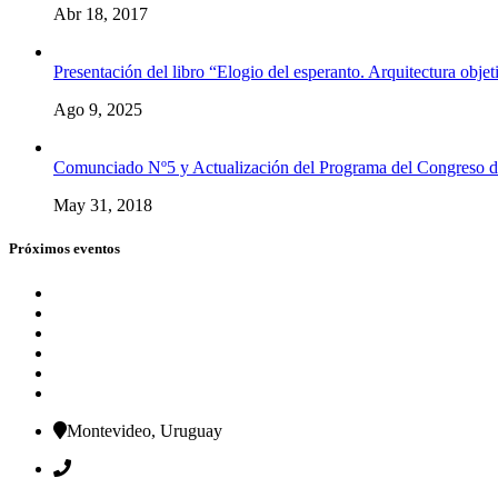
Abr 18, 2017
Presentación del libro “Elogio del esperanto. Arquitectura obj
Ago 9, 2025
Comunciado Nº5 y Actualización del Programa del Congreso 
May 31, 2018
Próximos eventos
Montevideo, Uruguay