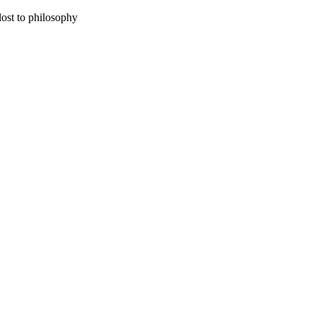
lost to philosophy