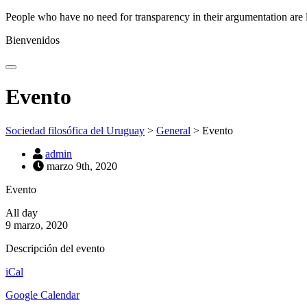
People who have no need for transparency in their argumentation are 
Bienvenidos
Evento
Sociedad filosófica del Uruguay
>
General
>
Evento
admin
marzo 9th, 2020
Evento
All day
9 marzo, 2020
Descripción del evento
iCal
Google Calendar