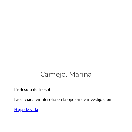
Camejo, Marina
Profesora de filosofía
Licenciada en filosofía en la opción de investigación.
Hoja de vida