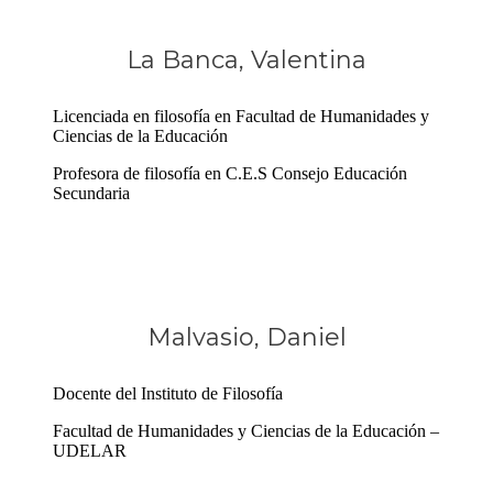
La Banca, Valentina
Licenciada en filosofía en Facultad de Humanidades y
Ciencias de la Educación
Profesora de filosofía en C.E.S Consejo Educación
Secundaria
Malvasio, Daniel
Docente del Instituto de Filosofía
Facultad de Humanidades y Ciencias de la Educación –
UDELAR