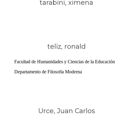
tarabini, ximena
teliz, ronald
Facultad de Humanidades y Ciencias de la Educación
Departamento de Filosofia Moderna
Urce, Juan Carlos