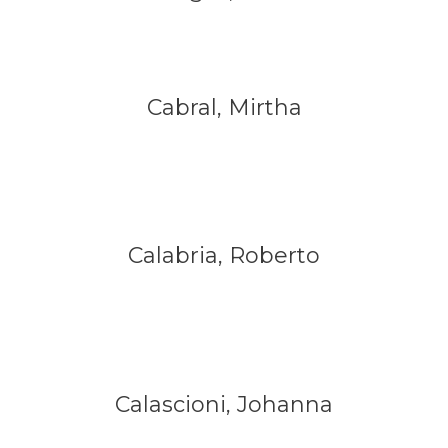
Cabral, Mirtha
Calabria, Roberto
Calascioni, Johanna