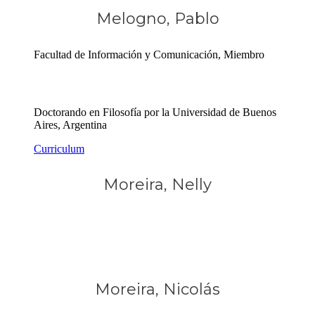
Melogno, Pablo
Facultad de Información y Comunicación, Miembro
Doctorando en Filosofía por la Universidad de Buenos
Aires, Argentina
Curriculum
Moreira, Nelly
Moreira, Nicolás