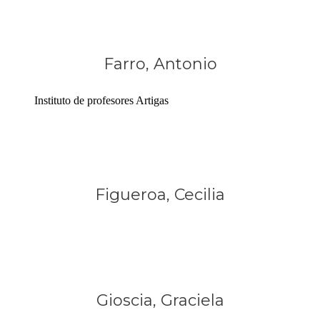
Farro, Antonio
Instituto de profesores Artigas
Figueroa, Cecilia
Gioscia, Graciela