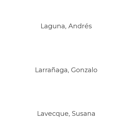
Laguna, Andrés
Larrañaga, Gonzalo
Lavecque, Susana