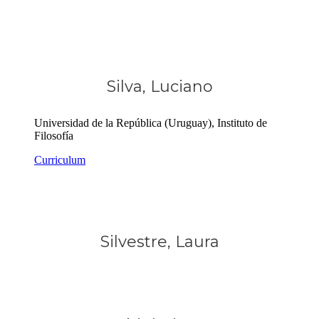
Silva, Luciano
Universidad de la República (Uruguay), Instituto de
Filosofía
Curriculum
Silvestre, Laura