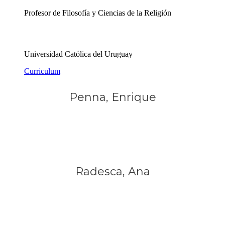
Profesor de Filosofía y Ciencias de la Religión
Universidad Católica del Uruguay
Curriculum
Penna, Enrique
Radesca, Ana