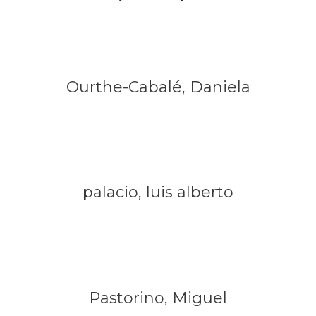
Ourthe-Cabalé, Daniela
palacio, luis alberto
Pastorino, Miguel