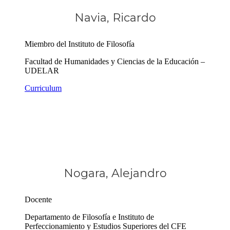
Navia, Ricardo
Miembro del Instituto de Filosofía
Facultad de Humanidades y Ciencias de la Educación –
UDELAR
Curriculum
Nogara, Alejandro
Docente
Departamento de Filosofía e Instituto de
Perfeccionamiento y Estudios Superiores del CFE