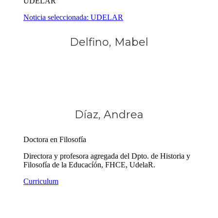
UDELAR
Noticia seleccionada: UDELAR
Delfino, Mabel
Díaz, Andrea
Doctora en Filosofía
Directora y profesora agregada del Dpto. de Historia y
Filosofía de la Educacíón, FHCE, UdelaR.
Curriculum