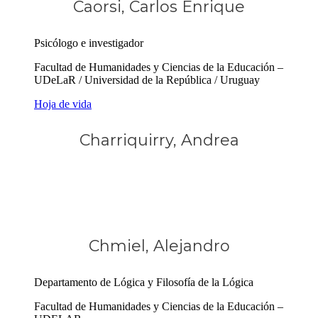
Caorsi, Carlos Enrique
Psicólogo e investigador
Facultad de Humanidades y Ciencias de la Educación –
UDeLaR / Universidad de la República / Uruguay
Hoja de vida
Charriquirry, Andrea
Chmiel, Alejandro
Departamento de Lógica y Filosofía de la Lógica
Facultad de Humanidades y Ciencias de la Educación –