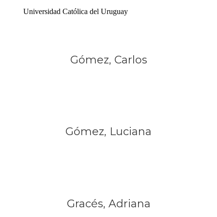
Universidad Católica del Uruguay
Gómez, Carlos
Gómez, Luciana
Gracés, Adriana