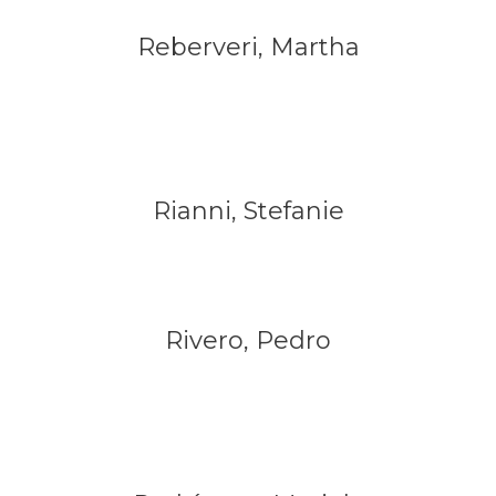
Reberveri, Martha
Rianni, Stefanie
Rivero, Pedro