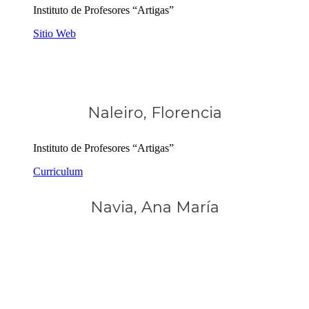
Instituto de Profesores “Artigas”
Sitio Web
Naleiro, Florencia
Instituto de Profesores “Artigas”
Curriculum
Navia, Ana María