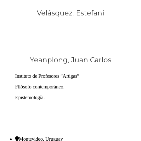
Velásquez, Estefani
Yeanplong, Juan Carlos
Instituto de Profesores “Artigas”
Filósofo contemporáneo.
Epistemología.
Montevideo, Uruguay