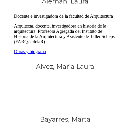
Alemán, Laura
Docente e investigadora de la facultad de Arquitectura
Arquitecta, docente, investigadora en historia de la
arquitectura. Profesora Agregada del Instituto de
Historia de la Arquitectura y Asistente de Taller Scheps
(FARQ-UdelaR)
Obras y biografía
Alvez, María Laura
Bayarres, Marta