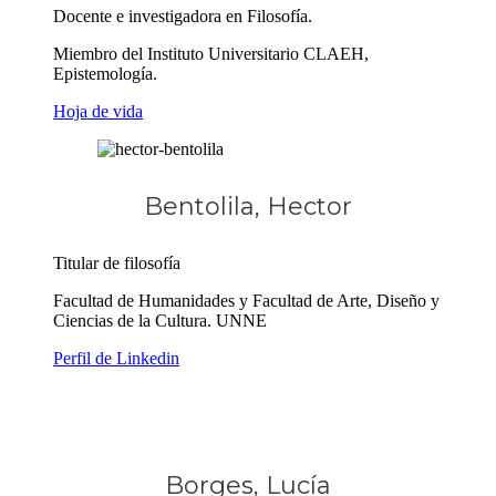
Docente e investigadora en Filosofía.
Miembro del Instituto Universitario CLAEH,
Epistemología.
Hoja de vida
Bentolila, Hector
Titular de filosofía
Facultad de Humanidades y Facultad de Arte, Diseño y
Ciencias de la Cultura. UNNE
Perfil de Linkedin
Borges, Lucía