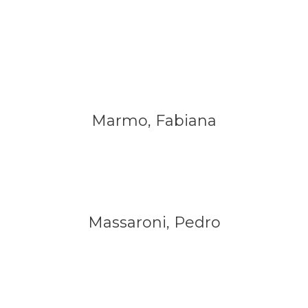
Marmo, Fabiana
Massaroni, Pedro