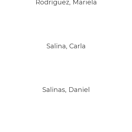
Rodríguez, Mariela
Salina, Carla
Salinas, Daniel