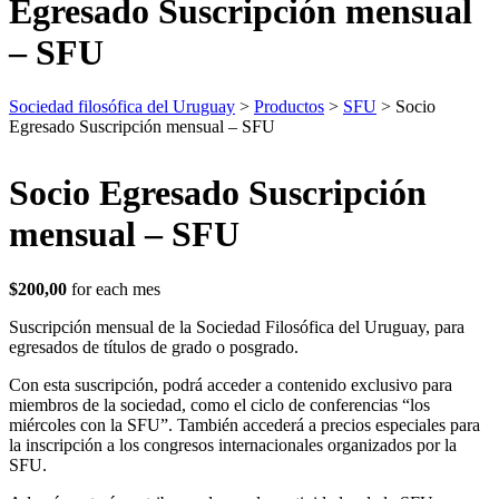
Egresado Suscripción mensual
– SFU
Sociedad filosófica del Uruguay
>
Productos
>
SFU
>
Socio
Egresado Suscripción mensual – SFU
Socio Egresado Suscripción
mensual – SFU
$
200,00
for each
mes
Suscripción mensual de la Sociedad Filosófica del Uruguay, para
egresados de títulos de grado o posgrado.
Con esta suscripción, podrá acceder a contenido exclusivo para
miembros de la sociedad, como el ciclo de conferencias “los
miércoles con la SFU”. También accederá a precios especiales para
la inscripción a los congresos internacionales organizados por la
SFU.