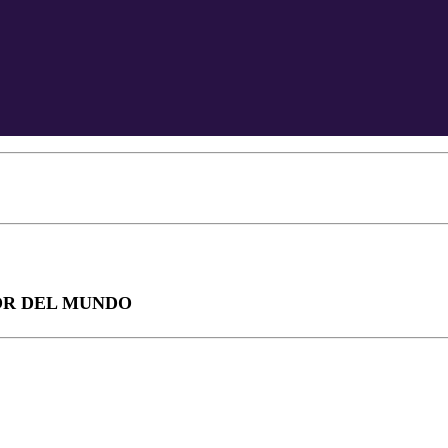
OR DEL MUNDO