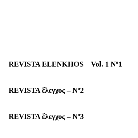
REVISTA ELENKHOS – Vol. 1 Nº1
REVISTA ἔλεγχος – Nº2
REVISTA ἔλεγχος – Nº3