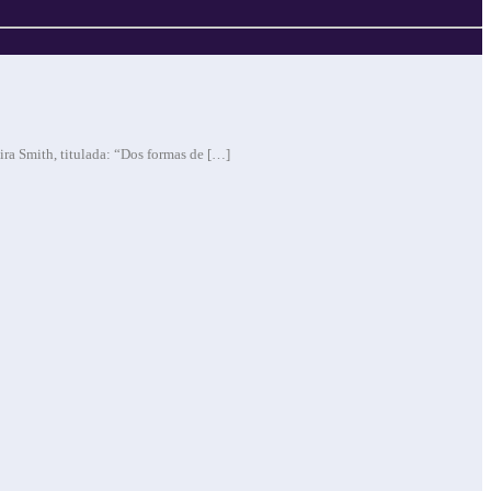
ira Smith, titulada: “Dos formas de […]