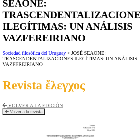
SEAONE:
TRASCENDENTALIZACIONE
ILEGÍTIMAS: UN ANÁLISIS
VAZFEREIRIANO
Sociedad filosófica del Uruguay
>
JOSÉ SEAONE:
TRASCENDENTALIZACIONES ILEGÍTIMAS: UN ANÁLISIS
VAZFEREIRIANO
Revista ἔλεγχος
VOLVER A LA EDICIÓN
Volver a la revista