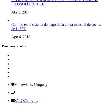
FILOSOFÍA (CHILE)
Abr 1, 2017
Cambio en el sistema de pago de la cuota mensual de socios
de la SFU
Ago 6, 2018
Próximos eventos
Montevideo, Uruguay
sfu@sfu.org.uy