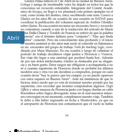
Montevideo, Uruguay