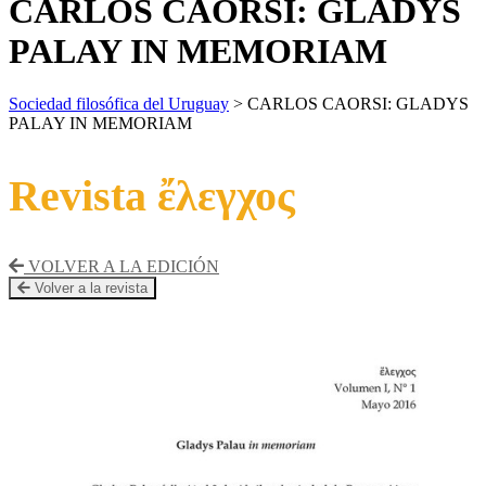
CARLOS CAORSI: GLADYS
PALAY IN MEMORIAM
Sociedad filosófica del Uruguay
>
CARLOS CAORSI: GLADYS
PALAY IN MEMORIAM
Revista ἔλεγχος
VOLVER A LA EDICIÓN
Volver a la revista