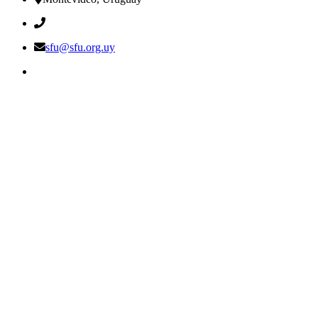
sfu@sfu.org.uy