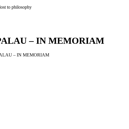
lost to philosophy
PALAU – IN MEMORIAM
ALAU – IN MEMORIAM