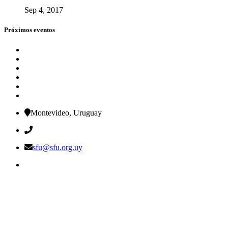
Sep 4, 2017
Próximos eventos
Montevideo, Uruguay
sfu@sfu.org.uy