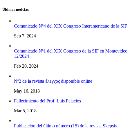
Últimas noticias
Comunicado Nº4 del XIX Congreso Interamericano de la SIF
Sep 7, 2024
Comunicado Nº1 del XIX Congreso de la SIF en Montevideo
12/2024
Feb 20, 2024
Nº2 de la revista ἔλεγχος disponible online
May 16, 2018
Fallecimiento del Prof. Luis Palacios
Mar 5, 2018
Publicación del último número (15) de la revista Skepsis