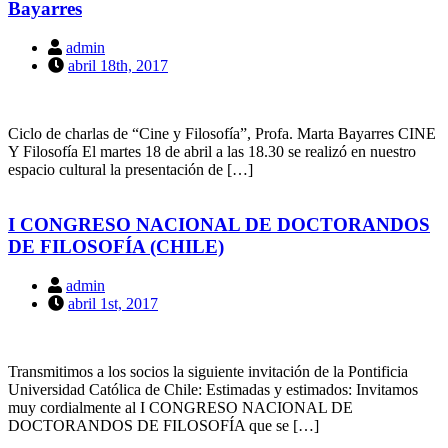
Bayarres
admin
abril 18th, 2017
Ciclo de charlas de “Cine y Filosofía”, Profa. Marta Bayarres CINE
Y Filosofía El martes 18 de abril a las 18.30 se realizó en nuestro
espacio cultural la presentación de […]
I CONGRESO NACIONAL DE DOCTORANDOS
DE FILOSOFÍA (CHILE)
admin
abril 1st, 2017
Transmitimos a los socios la siguiente invitación de la Pontificia
Universidad Católica de Chile: Estimadas y estimados: Invitamos
muy cordialmente al I CONGRESO NACIONAL DE
DOCTORANDOS DE FILOSOFÍA que se […]