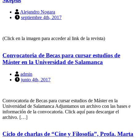
Skepsis
Alejandro Nogara
septiembre 4th, 2017
(Click en la imagen para acceder al link de la revista)
Convocatoria de Becas para cursar estudios de
Máster en la Universidad de Salamanca
admin
junio 4th, 2017
Convocatoria de Becas para cursar estudios de Máster en la
Universidad de Salamanca Adjuntamos un archivo con las bases e
información de la convocatoria. Click aquí para descargar el
archivo. […]
Ciclo de charlas de “Cine y Filosofía”, Profa. Marta